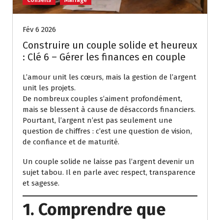
Fév 6 2026
Construire un couple solide et heureux
: Clé 6 – Gérer les finances en couple
L’amour unit les cœurs, mais la gestion de l’argent
unit les projets.
De nombreux couples s’aiment profondément,
mais se blessent à cause de désaccords financiers.
Pourtant, l’argent n’est pas seulement une
question de chiffres : c’est une question de vision,
de confiance et de maturité.
Un couple solide ne laisse pas l’argent devenir un
sujet tabou. Il en parle avec respect, transparence
et sagesse.
1. Comprendre que