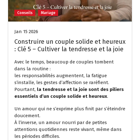
Conseils
Mariage
Jan 15 2026
Construire un couple solide et heureux
: Clé 5 – Cultiver la tendresse et la joie
Avec le temps, beaucoup de couples tombent
dans la routine :
les responsabilités augmentent, la fatigue
s’installe, les gestes d’affection se raréfient.
Pourtant,
la tendresse et la joie sont des piliers
essentiels d’un couple solide et heureux
.
Un amour qui ne s’exprime plus finit par s’éteindre
doucement.
À l’inverse, un amour nourri par de petites
attentions quotidiennes reste vivant, même dans
les périodes difficiles.