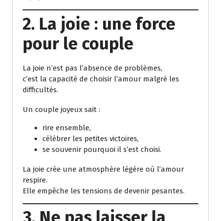
2. La joie : une force
pour le couple
La joie n’est pas l’absence de problèmes,
c’est la capacité de choisir l’amour malgré les
difficultés.
Un couple joyeux sait :
rire ensemble,
célébrer les petites victoires,
se souvenir pourquoi il s’est choisi.
La joie crée une atmosphère légère où l’amour
respire.
Elle empêche les tensions de devenir pesantes.
3. Ne pas laisser la