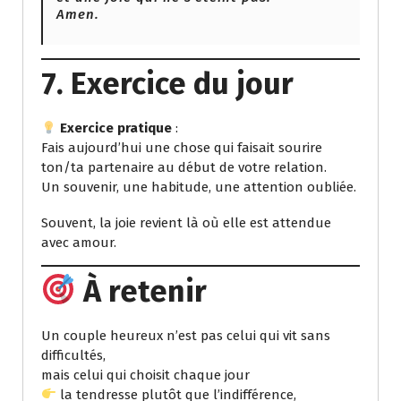
Amen.
7. Exercice du jour
Exercice pratique
:
Fais aujourd’hui une chose qui faisait sourire
ton/ta partenaire au début de votre relation.
Un souvenir, une habitude, une attention oubliée.
Souvent, la joie revient là où elle est attendue
avec amour.
À retenir
Un couple heureux n’est pas celui qui vit sans
difficultés,
mais celui qui choisit chaque jour
la tendresse plutôt que l’indifférence,