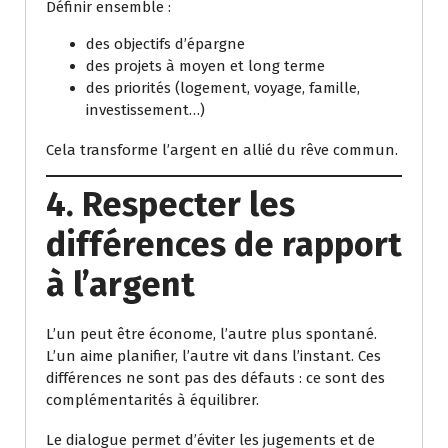
Définir ensemble :
des objectifs d’épargne
des projets à moyen et long terme
des priorités (logement, voyage, famille,
investissement…)
Cela transforme l’argent en allié du rêve commun.
4. Respecter les
différences de rapport
à l’argent
L’un peut être économe, l’autre plus spontané.
L’un aime planifier, l’autre vit dans l’instant. Ces
différences ne sont pas des défauts : ce sont des
complémentarités à équilibrer.
Le dialogue permet d’éviter les jugements et de