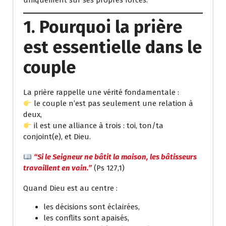
1. Pourquoi la prière
est essentielle dans le
couple
La prière rappelle une vérité fondamentale :
le couple n’est pas seulement une relation à
deux,
il est une alliance à trois : toi, ton/ta
conjoint(e), et Dieu.
“Si le Seigneur ne bâtit la maison, les bâtisseurs
travaillent en vain.”
(Ps 127,1)
Quand Dieu est au centre :
les décisions sont éclairées,
les conflits sont apaisés,