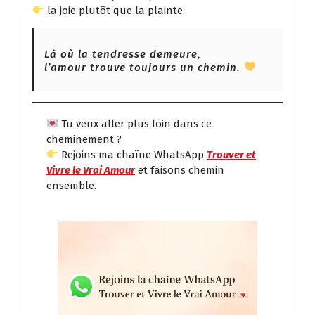
la joie plutôt que la plainte.
Là où la tendresse demeure,
l’amour trouve toujours un chemin.
Tu veux aller plus loin dans ce
cheminement ?
Rejoins ma chaîne WhatsApp
Trouver et
Vivre le Vrai Amour
et faisons chemin
ensemble.