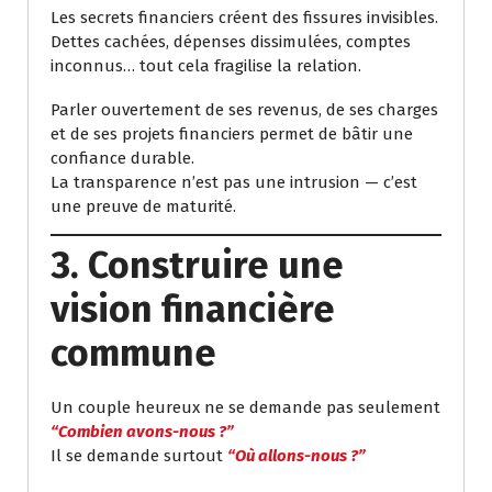
Les secrets financiers créent des fissures invisibles.
Dettes cachées, dépenses dissimulées, comptes
inconnus… tout cela fragilise la relation.
Parler ouvertement de ses revenus, de ses charges
et de ses projets financiers permet de bâtir une
confiance durable.
La transparence n’est pas une intrusion — c’est
une preuve de maturité.
3. Construire une
vision financière
commune
Un couple heureux ne se demande pas seulement
“Combien avons-nous ?”
Il se demande surtout
“Où allons-nous ?”