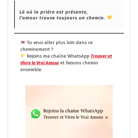
Là où la prière est présente,
l’amour trouve toujours un chemin.
Tu veux aller plus loin dans ce
cheminement ?
Rejoins ma chaîne WhatsApp
Trouver et
Vivre le Vrai Amour
et faisons chemin
ensemble.