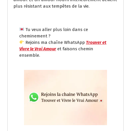
plus résistant aux tempêtes de la vie.
Tu veux aller plus loin dans ce
cheminement ?
Rejoins ma chaîne WhatsApp
Trouver et
Vivre le Vrai Amour
et faisons chemin
ensemble.