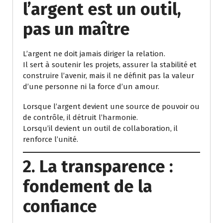
l’argent est un outil,
pas un maître
L’argent ne doit jamais diriger la relation.
Il sert à soutenir les projets, assurer la stabilité et
construire l’avenir, mais il ne définit pas la valeur
d’une personne ni la force d’un amour.
Lorsque l’argent devient une source de pouvoir ou
de contrôle, il détruit l’harmonie.
Lorsqu’il devient un outil de collaboration, il
renforce l’unité.
2. La transparence :
fondement de la
confiance