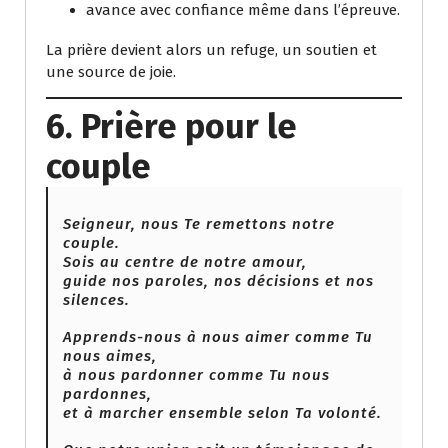
avance avec confiance même dans l’épreuve.
La prière devient alors un refuge, un soutien et
une source de joie.
6. Prière pour le
couple
Seigneur, nous Te remettons notre
couple.
Sois au centre de notre amour,
guide nos paroles, nos décisions et nos
silences.
Apprends-nous à nous aimer comme Tu
nous aimes,
à nous pardonner comme Tu nous
pardonnes,
et à marcher ensemble selon Ta volonté.