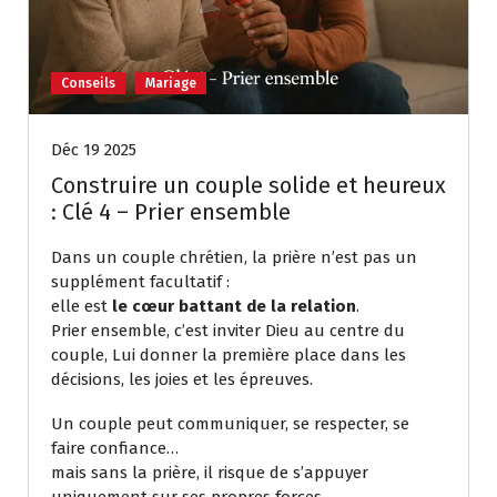
Conseils
Mariage
Déc 19 2025
Construire un couple solide et heureux
: Clé 4 – Prier ensemble
Dans un couple chrétien, la prière n’est pas un
supplément facultatif :
elle est
le cœur battant de la relation
.
Prier ensemble, c’est inviter Dieu au centre du
couple, Lui donner la première place dans les
décisions, les joies et les épreuves.
Un couple peut communiquer, se respecter, se
faire confiance…
mais sans la prière, il risque de s’appuyer
uniquement sur ses propres forces.