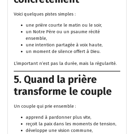
Voici quelques pistes simples :
une prière courte le matin ou le soir,
un Notre Père ou un psaume récité
ensemble,
une intention partagée à voix haute,
un moment de silence offert à Dieu.
L’important n’est pas la durée, mais la régularité.
5. Quand la prière
transforme le couple
Un couple qui prie ensemble :
apprend à pardonner plus vite,
reçoit la paix dans les moments de tension,
développe une vision commune,