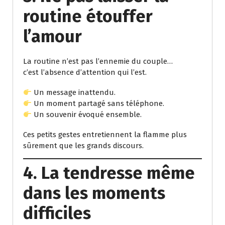
routine étouffer
l’amour
La routine n’est pas l’ennemie du couple…
c’est l’absence d’attention qui l’est.
Un message inattendu.
Un moment partagé sans téléphone.
Un souvenir évoqué ensemble.
Ces petits gestes entretiennent la flamme plus
sûrement que les grands discours.
4. La tendresse même
dans les moments
difficiles