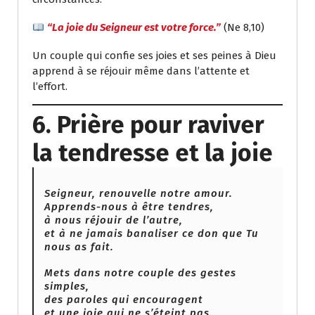
“La joie du Seigneur est votre force.”
(Ne 8,10)
Un couple qui confie ses joies et ses peines à Dieu
apprend à se réjouir même dans l’attente et
l’effort.
6. Prière pour raviver
la tendresse et la joie
Seigneur, renouvelle notre amour.
Apprends-nous à être tendres,
à nous réjouir de l’autre,
et à ne jamais banaliser ce don que Tu
nous as fait.
Mets dans notre couple des gestes
simples,
des paroles qui encouragent
et une joie qui ne s’éteint pas.