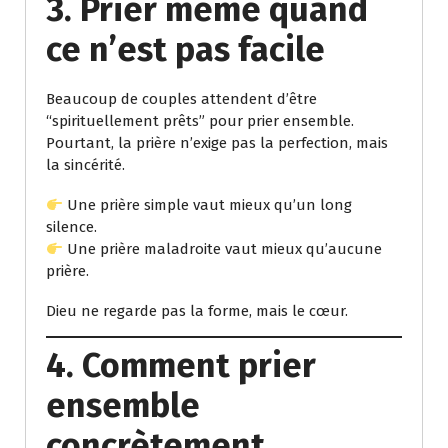
3. Prier même quand
ce n’est pas facile
Beaucoup de couples attendent d’être
“spirituellement prêts” pour prier ensemble.
Pourtant, la prière n’exige pas la perfection, mais
la sincérité.
Une prière simple vaut mieux qu’un long
silence.
Une prière maladroite vaut mieux qu’aucune
prière.
Dieu ne regarde pas la forme, mais le cœur.
4. Comment prier
ensemble
concrètement