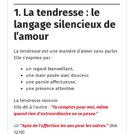
1. La tendresse : le
langage silencieux de
l’amour
La tendresse est une manière d’aimer sans parler.
Elle s’exprime par :
un regard bienveillant,
une main posée avec douceur,
une parole affectueuse,
une présence attentive.
La tendresse rassure.
Elle dit à l’autre :
“Tu comptes pour moi, même
quand rien d’extraordinaire ne se passe.”
“Ayez de l’affection les uns pour les autres.”
(Rm
12,10)