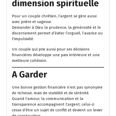
dimension spirituelle
Pour un couple chrétien, l’argent se gère aussi
avec prière et sagesse.
Demander à Dieu la prudence, la générosité et le
discernement permet d’éviter l’orgueil, l’avarice ou
l’impulsivité.
Un couple qui prie aussi pour ses décisions
financières développe une paix intérieure et une
meilleure cohésion.
A Garder
Une bonne gestion financière n’est pas synonyme
de richesse, mais de stabilité et de sérénité.
Quand l’amour, la communication et la
transparence accompagnent l’argent, celui-ci
cesse d’être un sujet de conflit et devient un levier
de construction.