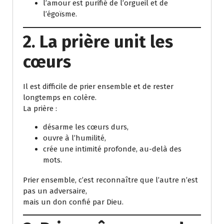
l’amour est purifié de l’orgueil et de
l’égoïsme.
2. La prière unit les
cœurs
Il est difficile de prier ensemble et de rester
longtemps en colère.
La prière :
désarme les cœurs durs,
ouvre à l’humilité,
crée une intimité profonde, au-delà des
mots.
Prier ensemble, c’est reconnaître que l’autre n’est
pas un adversaire,
mais un don confié par Dieu.