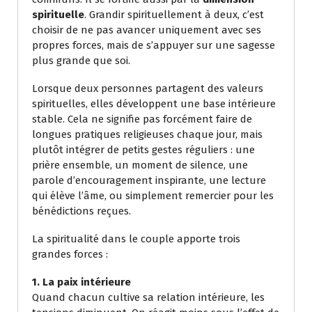
spirituelle
. Grandir spirituellement à deux, c’est
choisir de ne pas avancer uniquement avec ses
propres forces, mais de s’appuyer sur une sagesse
plus grande que soi.
Lorsque deux personnes partagent des valeurs
spirituelles, elles développent une base intérieure
stable. Cela ne signifie pas forcément faire de
longues pratiques religieuses chaque jour, mais
plutôt intégrer de petits gestes réguliers : une
prière ensemble, un moment de silence, une
parole d’encouragement inspirante, une lecture
qui élève l’âme, ou simplement remercier pour les
bénédictions reçues.
La spiritualité dans le couple apporte trois
grandes forces :
1. La paix intérieure
Quand chacun cultive sa relation intérieure, les