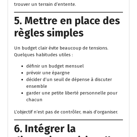
trouver un terrain d’entente.
5. Mettre en place des
règles simples
Un budget clair évite beaucoup de tensions.
Quelques habitudes utiles :
définir un budget mensuel
prévoir une épargne
décider d’un seuil de dépense à discuter
ensemble
garder une petite liberté personnelle pour
chacun
L’objectif n’est pas de contrôler, mais d’organiser.
6. Intégrer la