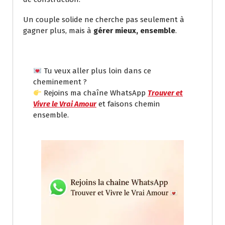
Un couple solide ne cherche pas seulement à
gagner plus, mais à
gérer mieux, ensemble
.
Tu veux aller plus loin dans ce
cheminement ?
Rejoins ma chaîne WhatsApp
Trouver et
Vivre le Vrai Amour
et faisons chemin
ensemble.