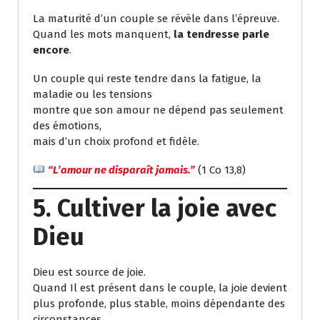
La maturité d’un couple se révèle dans l’épreuve.
Quand les mots manquent,
la tendresse parle
encore
.
Un couple qui reste tendre dans la fatigue, la
maladie ou les tensions
montre que son amour ne dépend pas seulement
des émotions,
mais d’un choix profond et fidèle.
“L’amour ne disparaît jamais.”
(1 Co 13,8)
5. Cultiver la joie avec
Dieu
Dieu est source de joie.
Quand Il est présent dans le couple, la joie devient
plus profonde, plus stable, moins dépendante des
circonstances.