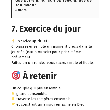
Que notre union soit un témoignage de
Ton amour.
Amen.
7. Exercice du jour
Exercice spirituel
:
Choisissez ensemble un moment précis dans la
journée (matin ou soir) pour prier, même
brièvement.
Faites-en un rendez-vous sacré, simple et fidèle.
À retenir
Un couple qui prie ensemble
grandit ensemble,
traverse les tempêtes ensemble,
et construit un amour enraciné en Dieu.