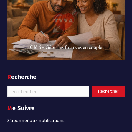
Recherche
Rechercher :
Me Suivre
S'abonner aux notifications