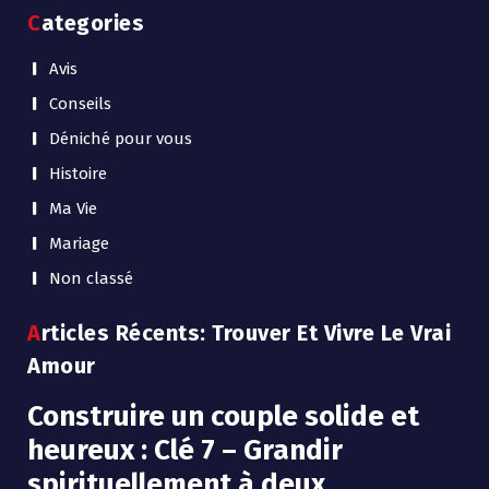
Categories
Avis
Conseils
Déniché pour vous
Histoire
Ma Vie
Mariage
Non classé
Articles Récents: Trouver Et Vivre Le Vrai
Amour
Construire un couple solide et
heureux : Clé 7 – Grandir
spirituellement à deux