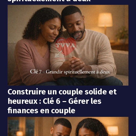
Construire un couple solide et
heureux : Clé 6 – Gérer les
finances en couple