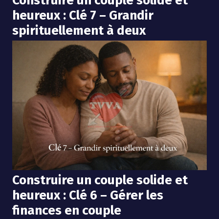
Construire un couple solide et
heureux : Clé 7 – Grandir
spirituellement à deux
Construire un couple solide et
heureux : Clé 6 – Gérer les
finances en couple