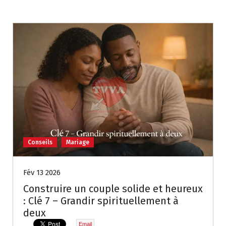
Conseils
Mariage
Fév 13 2026
Construire un couple solide et heureux
: Clé 7 – Grandir spirituellement à
deux
Email