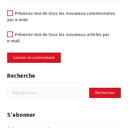
Prévenez-moi de tous les nouveaux commentaires
par e-mail.
Prévenez-moi de tous les nouveaux articles par
e-mail.
Recherche
Rechercher :
S’abonner