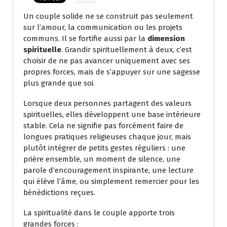
Un couple solide ne se construit pas seulement
sur l’amour, la communication ou les projets
communs. Il se fortifie aussi par la
dimension
spirituelle
. Grandir spirituellement à deux, c’est
choisir de ne pas avancer uniquement avec ses
propres forces, mais de s’appuyer sur une sagesse
plus grande que soi.
Lorsque deux personnes partagent des valeurs
spirituelles, elles développent une base intérieure
stable. Cela ne signifie pas forcément faire de
longues pratiques religieuses chaque jour, mais
plutôt intégrer de petits gestes réguliers : une
prière ensemble, un moment de silence, une
parole d’encouragement inspirante, une lecture
qui élève l’âme, ou simplement remercier pour les
bénédictions reçues.
La spiritualité dans le couple apporte trois
grandes forces :