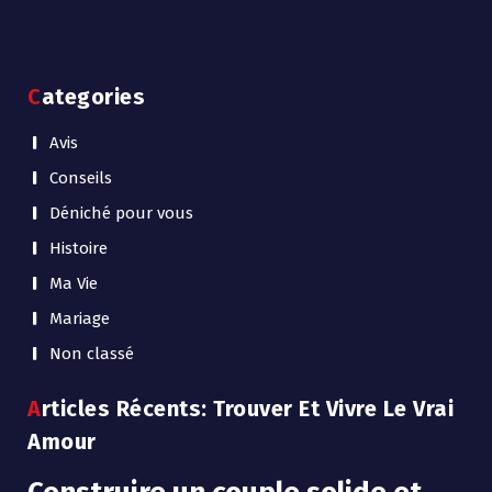
Categories
Avis
Conseils
Déniché pour vous
Histoire
Ma Vie
Mariage
Non classé
Articles Récents: Trouver Et Vivre Le Vrai
Amour