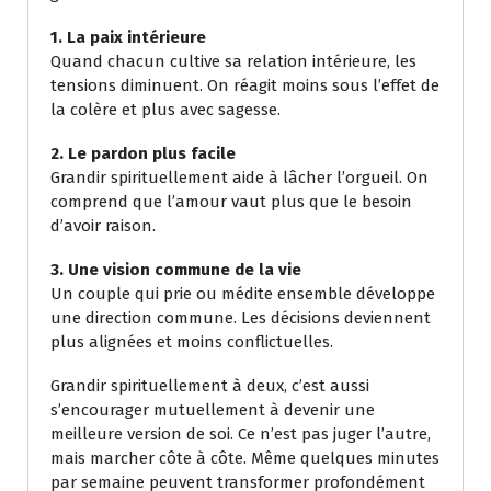
1. La paix intérieure
Quand chacun cultive sa relation intérieure, les
tensions diminuent. On réagit moins sous l’effet de
la colère et plus avec sagesse.
2. Le pardon plus facile
Grandir spirituellement aide à lâcher l’orgueil. On
comprend que l’amour vaut plus que le besoin
d’avoir raison.
3. Une vision commune de la vie
Un couple qui prie ou médite ensemble développe
une direction commune. Les décisions deviennent
plus alignées et moins conflictuelles.
Grandir spirituellement à deux, c’est aussi
s’encourager mutuellement à devenir une
meilleure version de soi. Ce n’est pas juger l’autre,
mais marcher côte à côte. Même quelques minutes
par semaine peuvent transformer profondément