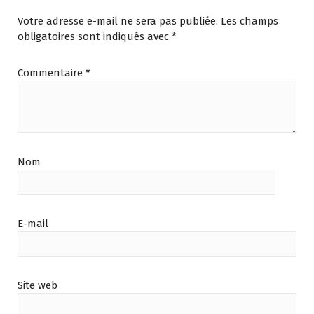
Votre adresse e-mail ne sera pas publiée.
Les champs
obligatoires sont indiqués avec
*
Commentaire
*
Nom
E-mail
Site web