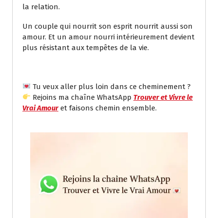
la relation.
Un couple qui nourrit son esprit nourrit aussi son
amour. Et un amour nourri intérieurement devient
plus résistant aux tempêtes de la vie.
Tu veux aller plus loin dans ce cheminement ?
Rejoins ma chaîne WhatsApp
Trouver et Vivre le
Vrai Amour
et faisons chemin ensemble.