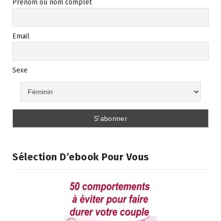
Prénom ou nom complet
Email
Sexe
Sélection D’ebook Pour Vous