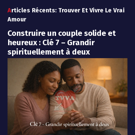
Articles Récents: Trouver Et Vivre Le Vrai
Amour
Construire un couple solide et
heureux : Clé 7 – Grandir
spirituellement à deux