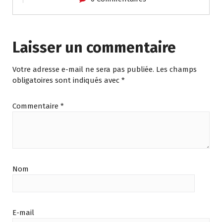
Laisser un commentaire
Votre adresse e-mail ne sera pas publiée.
Les champs
obligatoires sont indiqués avec
*
Commentaire
*
Nom
E-mail