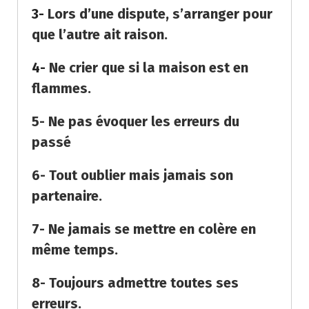
3-
Lors d’une dispute, s’arranger pour
que l’autre ait raison.
4-
Ne crier que si la maison est en
flammes.
5- Ne pas évoquer les erreurs du
passé
6- Tout oublier mais jamais son
partenaire.
7- Ne jamais se mettre en colère en
même temps.
8- Toujours admettre toutes ses
erreurs.