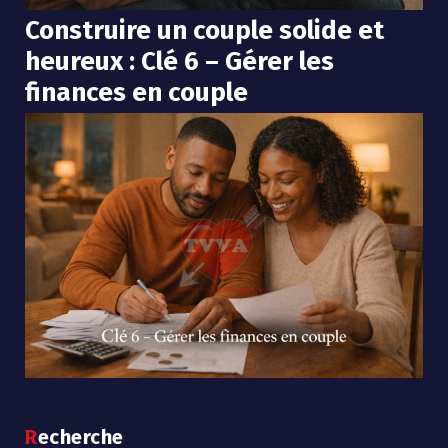
Construire un couple solide et
heureux : Clé 6 – Gérer les
finances en couple
Recherche