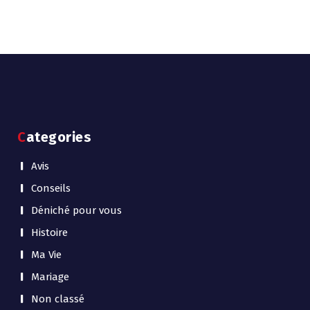
Categories
Avis
Conseils
Déniché pour vous
Histoire
Ma Vie
Mariage
Non classé