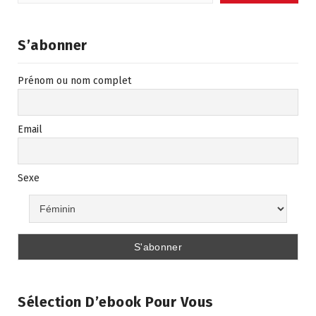
S’abonner
Prénom ou nom complet
Email
Sexe
Sélection D’ebook Pour Vous