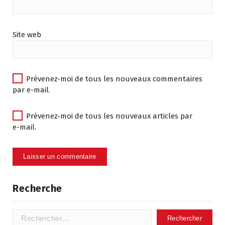
Site web
Prévenez-moi de tous les nouveaux commentaires
par e-mail.
Prévenez-moi de tous les nouveaux articles par
e-mail.
Recherche
Rechercher :