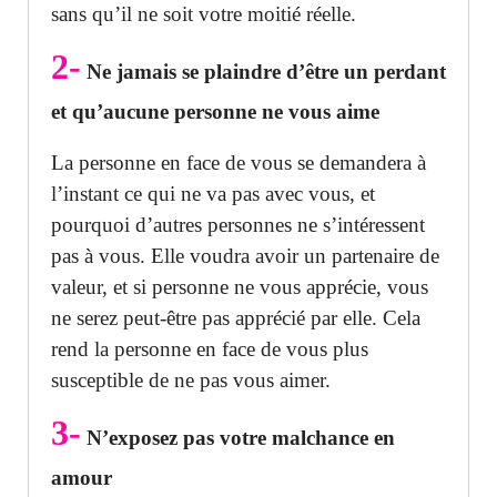
sans qu’il ne soit votre moitié réelle.
2-
Ne jamais se plaindre d’être un perdant
et qu’aucune personne ne vous aime
La personne en face de vous se demandera à
l’instant ce qui ne va pas avec vous, et
pourquoi d’autres personnes ne s’intéressent
pas à vous. Elle voudra avoir un partenaire de
valeur, et si personne ne vous apprécie, vous
ne serez peut-être pas apprécié par elle. Cela
rend la personne en face de vous plus
susceptible de ne pas vous aimer.
3-
N’exposez pas votre malchance en
amour