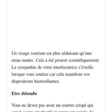
Un visage souriant est plus séduisant qu’une
mine neutre. Cela a été prouvé scientifiquement.
La sympathie de votre interlocutrice s’éveille
lorsque vous souriez car cela manifeste vos
dispositions bienveillantes.
Etre détendu
Vous ne devez pas avoir un sourire crispé qui
serait contre-productif en ranimant auprès de