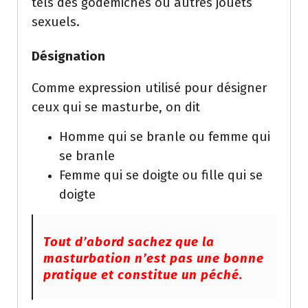
tels des godemichés ou autres jouets
sexuels.
Désignation
Comme expression utilisé pour désigner
ceux qui se masturbe, on dit
Homme qui se branle ou femme qui
se branle
Femme qui se doigte ou fille qui se
doigte
Tout d’abord sachez que la
masturbation n’est pas une bonne
pratique et constitue un péché.