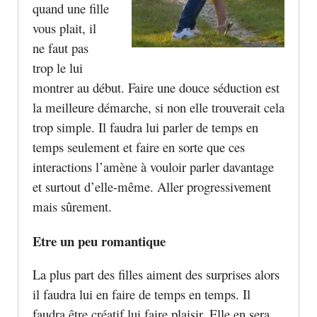
quand une fille
vous plait, il
ne faut pas
trop le lui
montrer au début. Faire une douce séduction est
la meilleure démarche, si non elle trouverait cela
trop simple. Il faudra lui parler de temps en
temps seulement et faire en sorte que ces
interactions l’amène à vouloir parler davantage
et surtout d’elle-même. Aller progressivement
mais sûrement.
Etre un peu romantique
La plus part des filles aiment des surprises alors
il faudra lui en faire de temps en temps. Il
faudra être créatif lui faire plaisir. Elle en sera