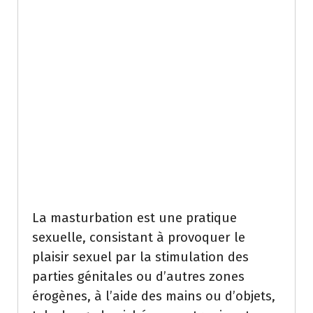
La masturbation est une pratique
sexuelle, consistant à provoquer le
plaisir sexuel par la stimulation des
parties génitales ou d’autres zones
érogènes, à l’aide des mains ou d’objets,