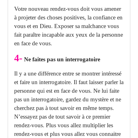
Votre nouveau rendez-vous doit vous amener
à projeter des choses positives, la confiance en
vous et en Dieu. Exposer sa malchance vous
fait paraître incapable aux yeux de la personne
en face de vous.
4-
Ne faites pas un interrogatoire
Il y a une différence entre se montrer intéressé
et faire un interrogatoire. Il faut laisser parler la
personne qui est en face de vous. Ne lui faite
pas un interrogatoire, gardez du mystère et ne
cherchez pas à tout savoir en même temps.
N’essayez pas de tout savoir à ce premier
rendez-vous. Plus vous allez multiplier les
rendez-vous et plus vous allez vous connaitre