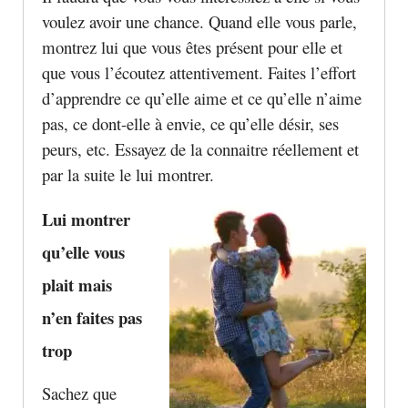
voulez avoir une chance. Quand elle vous parle,
montrez lui que vous êtes présent pour elle et
que vous l’écoutez attentivement. Faites l’effort
d’apprendre ce qu’elle aime et ce qu’elle n’aime
pas, ce dont-elle à envie, ce qu’elle désir, ses
peurs, etc. Essayez de la connaitre réellement et
par la suite le lui montrer.
Lui montrer
qu’elle vous
plait mais
n’en faites pas
trop
Sachez que