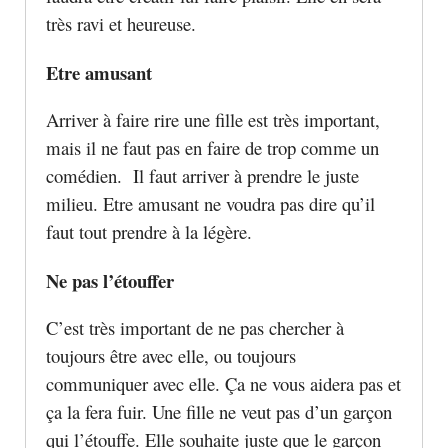
très ravi et heureuse.
Etre amusant
Arriver à faire rire une fille est très important,
mais il ne faut pas en faire de trop comme un
comédien. Il faut arriver à prendre le juste
milieu. Etre amusant ne voudra pas dire qu’il
faut tout prendre à la légère.
Ne pas l’étouffer
C’est très important de ne pas chercher à
toujours être avec elle, ou toujours
communiquer avec elle. Ça ne vous aidera pas et
ça la fera fuir. Une fille ne veut pas d’un garçon
qui l’étouffe. Elle souhaite juste que le garçon