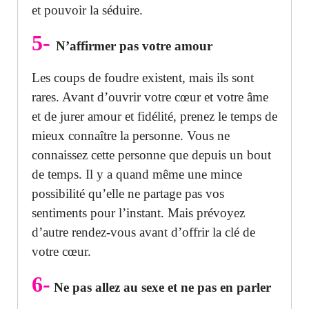
et pouvoir la séduire.
5-
N’affirmer pas votre amour
Les coups de foudre existent, mais ils sont
rares. Avant d’ouvrir votre cœur et votre âme
et de jurer amour et fidélité, prenez le temps de
mieux connaître la personne. Vous ne
connaissez cette personne que depuis un bout
de temps. Il y a quand même une mince
possibilité qu’elle ne partage pas vos
sentiments pour l’instant. Mais prévoyez
d’autre rendez-vous avant d’offrir la clé de
votre cœur.
6-
Ne pas allez au sexe et ne pas en parler