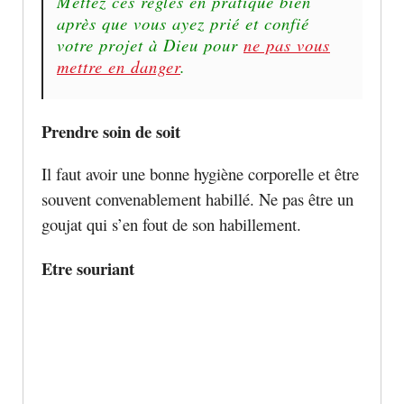
Mettez ces règles en pratique bien
après que vous ayez prié et confié
votre projet à Dieu pour
ne pas vous
mettre en danger
.
Prendre soin de soit
Il faut avoir une bonne hygiène corporelle et être
souvent convenablement habillé. Ne pas être un
goujat qui s’en fout de son habillement.
Etre souriant