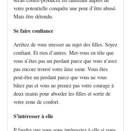
votre potentielle conquête une peur d’être abusé.
Mais être détendu.
Se faire confiance
Arrêtez de vous stresser au sujet des filles. Soyez
confiant. Et rien d’autres. Met-vous en tête que
vous n’êtes pas un perdant parce que vous n’avez
pas encore trouvé votre âme sœur. Vous êtes
peut-être un perdant parce que vous ne vous
bâtez pas et vous ne prenez pas votre courage à
deux mains pour aborder les filles et sortir de
votre zone de confort.
S’intéresser à elle
Il faudra que vous vous intéressiez à elle si vous