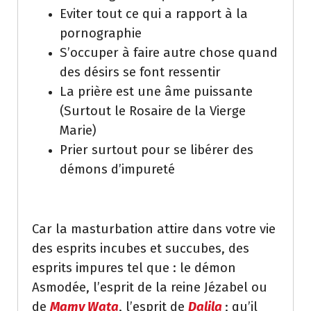
Eviter tout ce qui a rapport à la
pornographie
S’occuper à faire autre chose quand
des désirs se font ressentir
La prière est une âme puissante
(Surtout le Rosaire de la Vierge
Marie)
Prier surtout pour se libérer des
démons d’impureté
Car la masturbation attire dans votre vie
des esprits incubes et succubes, des
esprits impures tel que : le démon
Asmodée, l’esprit de la reine Jézabel ou
de
Mamy Wata
, l’esprit de
Dalila
; qu’il