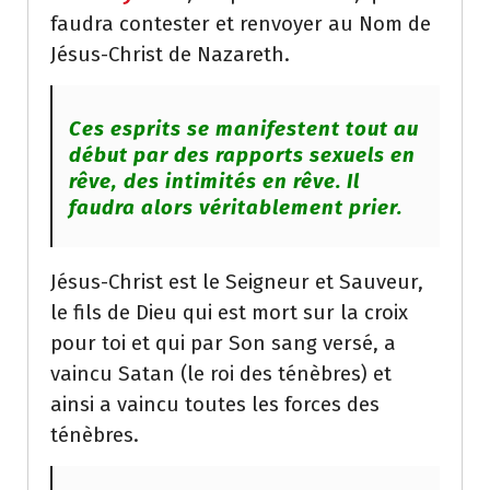
faudra contester et renvoyer au Nom de
Jésus-Christ de Nazareth.
Ces esprits se manifestent tout au
début par des rapports sexuels en
rêve, des intimités en rêve. Il
faudra alors véritablement prier.
Jésus-Christ est le Seigneur et Sauveur,
le fils de Dieu qui est mort sur la croix
pour toi et qui par Son sang versé, a
vaincu Satan (le roi des ténèbres) et
ainsi a vaincu toutes les forces des
ténèbres.