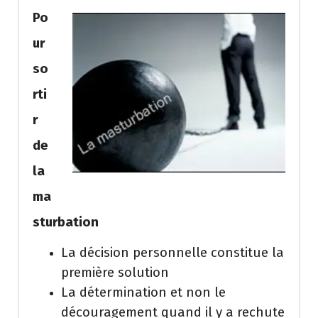
Po
ur
so
rti
r
de
la
ma
sturbation
La décision personnelle constitue la
première solution
La détermination et non le
découragement quand il y a rechute