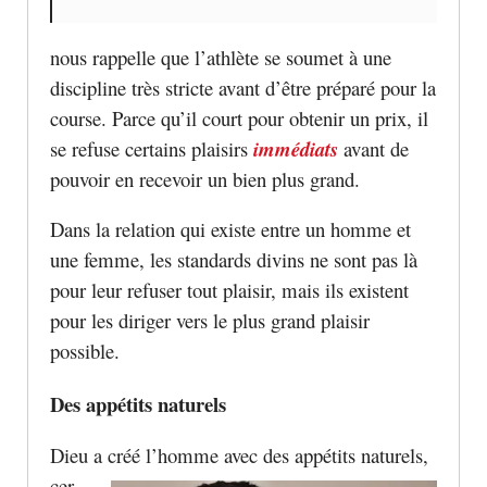
nous rappelle que l’athlète se soumet à une
discipline très stricte avant d’être préparé pour la
course. Parce qu’il court pour obtenir un prix, il
se refuse certains plaisirs
immédiats
avant de
pouvoir en recevoir un bien plus grand.
Dans la relation qui existe entre un homme et
une femme, les standards divins ne sont pas là
pour leur refuser tout plaisir, mais ils existent
pour les diriger vers le plus grand plaisir
possible.
Des appétits naturels
Dieu a créé l’homme avec des appétits naturels
,
cer