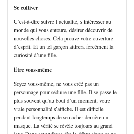
Se cultiver
C’est-à-dire suivre l’actualité, s’intéresser au
monde qui vous entoure, désirer découvrir de
nouvelles choses. Cela prouve votre ouverture
d’esprit. Et un tel garçon attirera forcément la
curiosité d’une fille.
Être vous-même
Soyez vous-même, ne vous créé pas un
personnage pour séduire une fille. Il se passe le
plus souvent qu’au bout d’un moment, votre
vraie personnalité s’affiche. Il est difficile
pendant longtemps de se cacher derrière un
masque. La vérité se révèle toujours au grand
jour. Donc soyez franc dès le début sinon ça ne