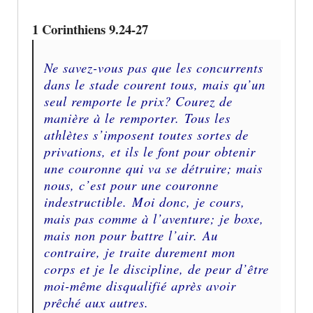
1 Corinthiens 9.24-27
Ne savez-vous pas que les concurrents
dans le stade courent tous, mais qu’un
seul remporte le prix? Courez de
manière à le remporter. Tous les
athlètes s’imposent toutes sortes de
privations, et ils le font pour obtenir
une couronne qui va se détruire; mais
nous, c’est pour une couronne
indestructible. Moi donc, je cours,
mais pas comme à l’aventure; je boxe,
mais non pour battre l’air. Au
contraire, je traite durement mon
corps et je le discipline, de peur d’être
moi-même disqualifié après avoir
prêché aux autres.