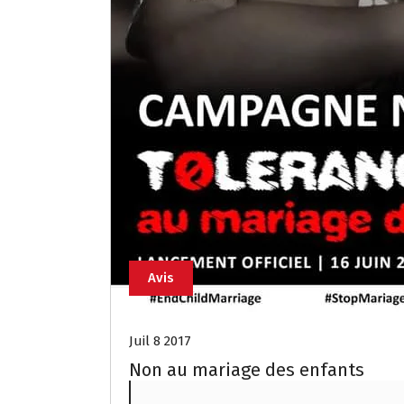
Avis
Juil 8 2017
Non au mariage des enfants