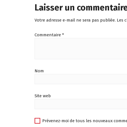
Laisser un commentair
Votre adresse e-mail ne sera pas publiée.
Les 
Commentaire
*
Nom
Site web
Prévenez-moi de tous les nouveaux commen