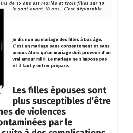
ins de 15 ans est mariée et trois filles sur 10
le sont avant 18 ans . C’est déplorable.
Je dis non au mariage des filles à bas âge.
C’est un mariage sans consentement et sans
amour. Alors qu’un mariage doit provenir d’un
vrai amour mûri. Le mariage ne s’impose pas
et il faut y entrer préparé.
Les filles épouses sont
plus susceptibles d’être
imes de violences
ontaminées par le