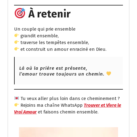
À retenir
Un couple qui prie ensemble
grandit ensemble,
traverse les tempêtes ensemble,
et construit un amour enraciné en Dieu.
Là où la prière est présente,
l’amour trouve toujours un chemin.
Tu veux aller plus loin dans ce cheminement ?
Rejoins ma chaîne WhatsApp
Trouver et Vivre le
Vrai Amour
et faisons chemin ensemble.