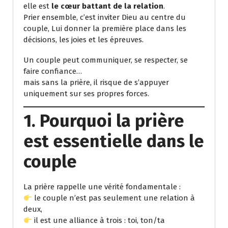
elle est
le cœur battant de la relation
.
Prier ensemble, c’est inviter Dieu au centre du
couple, Lui donner la première place dans les
décisions, les joies et les épreuves.
Un couple peut communiquer, se respecter, se
faire confiance…
mais sans la prière, il risque de s’appuyer
uniquement sur ses propres forces.
1. Pourquoi la prière
est essentielle dans le
couple
La prière rappelle une vérité fondamentale :
le couple n’est pas seulement une relation à
deux,
il est une alliance à trois : toi, ton/ta