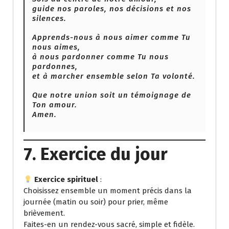
guide nos paroles, nos décisions et nos
silences.
Apprends-nous à nous aimer comme Tu
nous aimes,
à nous pardonner comme Tu nous
pardonnes,
et à marcher ensemble selon Ta volonté.
Que notre union soit un témoignage de
Ton amour.
Amen.
7. Exercice du jour
Exercice spirituel
:
Choisissez ensemble un moment précis dans la
journée (matin ou soir) pour prier, même
brièvement.
Faites-en un rendez-vous sacré, simple et fidèle.