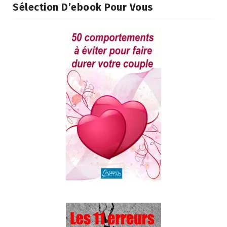
Sélection D’ebook Pour Vous