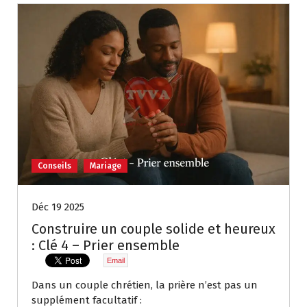
Conseils
Mariage
Déc 19 2025
Construire un couple solide et heureux
: Clé 4 – Prier ensemble
Email
Dans un couple chrétien, la prière n’est pas un
supplément facultatif :