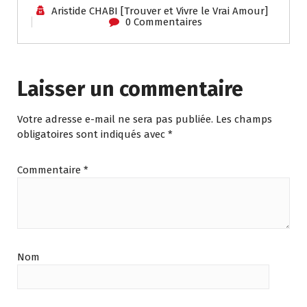
sans se blesser
Aristide CHABI [Trouver et Vivre le Vrai Amour]
0 Commentaires
Laisser un commentaire
Votre adresse e-mail ne sera pas publiée.
Les champs
obligatoires sont indiqués avec
*
Commentaire
*
Nom