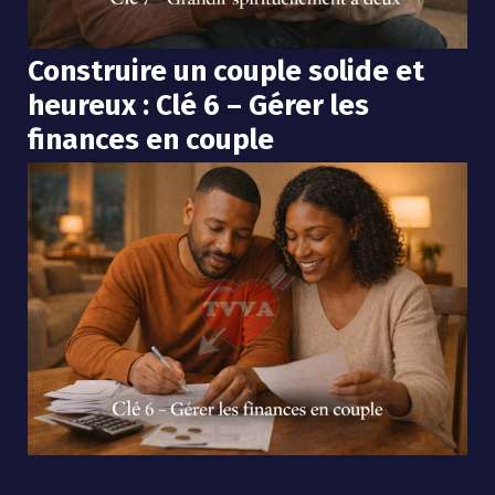
Construire un couple solide et
heureux : Clé 6 – Gérer les
finances en couple