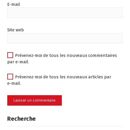
E-mail
Site web
Prévenez-moi de tous les nouveaux commentaires
par e-mail.
Prévenez-moi de tous les nouveaux articles par
e-mail.
Recherche