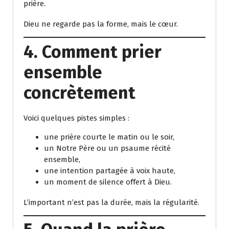
prière.
Dieu ne regarde pas la forme, mais le cœur.
4. Comment prier
ensemble
concrètement
Voici quelques pistes simples :
une prière courte le matin ou le soir,
un Notre Père ou un psaume récité
ensemble,
une intention partagée à voix haute,
un moment de silence offert à Dieu.
L’important n’est pas la durée, mais la régularité.