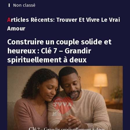
Non classé
Articles Récents: Trouver Et Vivre Le Vrai
Amour
Construire un couple solide et
heureux : Clé 7 – Grandir
spirituellement à deux