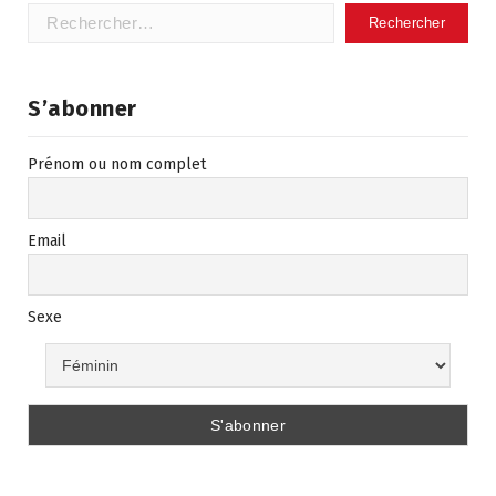
Rechercher :
S’abonner
Prénom ou nom complet
Email
Sexe