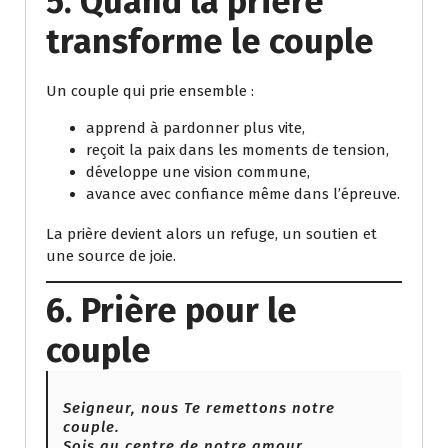
5. Quand la prière
transforme le couple
Un couple qui prie ensemble :
apprend à pardonner plus vite,
reçoit la paix dans les moments de tension,
développe une vision commune,
avance avec confiance même dans l’épreuve.
La prière devient alors un refuge, un soutien et
une source de joie.
6. Prière pour le
couple
Seigneur, nous Te remettons notre
couple.
Sois au centre de notre amour,