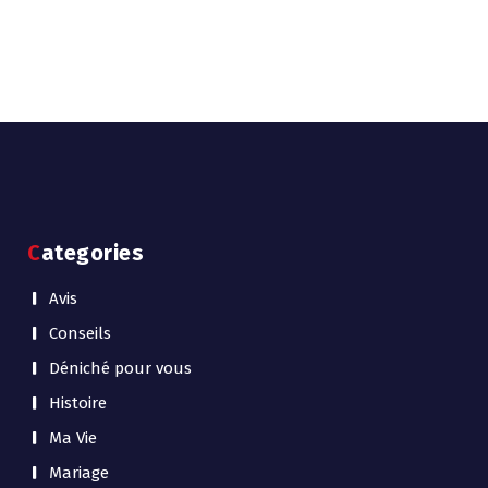
Categories
Avis
Conseils
Déniché pour vous
Histoire
Ma Vie
Mariage