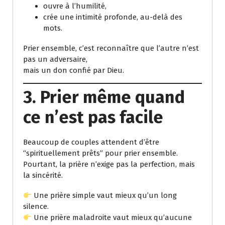
ouvre à l’humilité,
crée une intimité profonde, au-delà des
mots.
Prier ensemble, c’est reconnaître que l’autre n’est
pas un adversaire,
mais un don confié par Dieu.
3. Prier même quand
ce n’est pas facile
Beaucoup de couples attendent d’être
“spirituellement prêts” pour prier ensemble.
Pourtant, la prière n’exige pas la perfection, mais
la sincérité.
Une prière simple vaut mieux qu’un long
silence.
Une prière maladroite vaut mieux qu’aucune