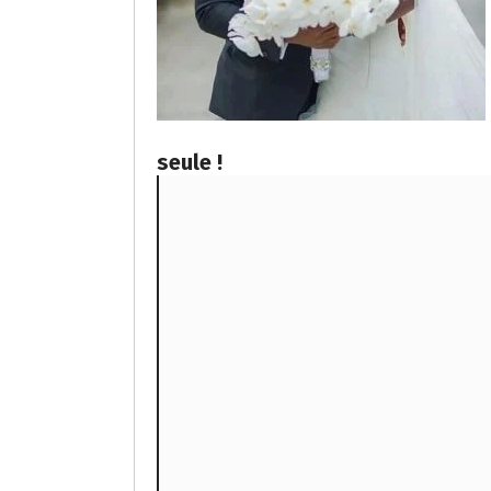
seule !