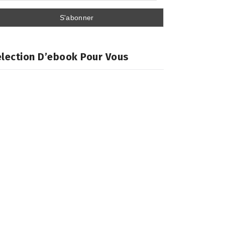
lection D’ebook Pour Vous