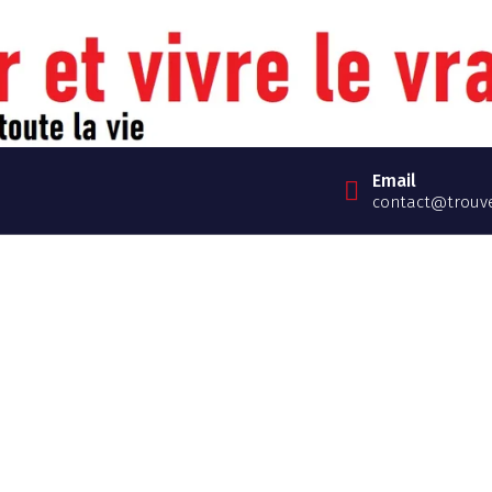
Email
contact@trouve