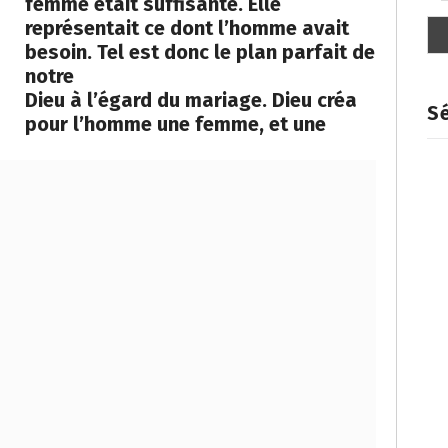
femme était suffisante. Elle
représentait ce dont l’homme avait
besoin. Tel est donc le plan parfait de
notre
Dieu à l’égard du mariage. Dieu créa
Sé
pour l’homme une femme, et une