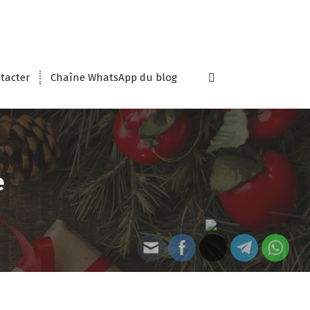
tacter
Chaîne WhatsApp du blog
e