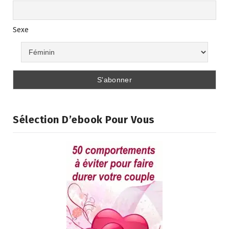
Sexe
Sélection D’ebook Pour Vous