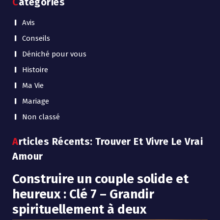
Categories
Avis
Conseils
Déniché pour vous
Histoire
Ma Vie
Mariage
Non classé
Articles Récents: Trouver Et Vivre Le Vrai
Amour
Construire un couple solide et
heureux : Clé 7 – Grandir
spirituellement à deux