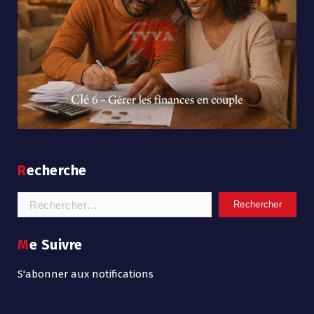
Recherche
Rechercher :
Me Suivre
S'abonner aux notifications