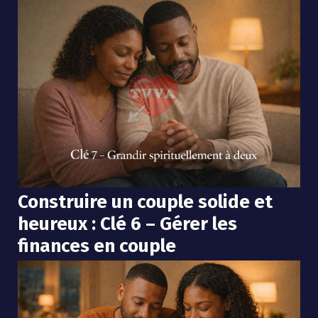
Construire un couple solide et
heureux : Clé 6 – Gérer les
finances en couple