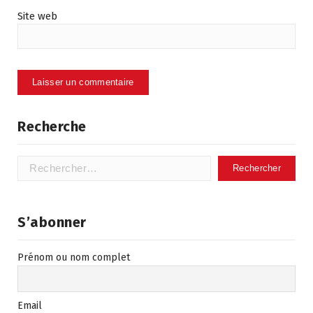
Site web
Recherche
Rechercher :
S’abonner
Prénom ou nom complet
Email