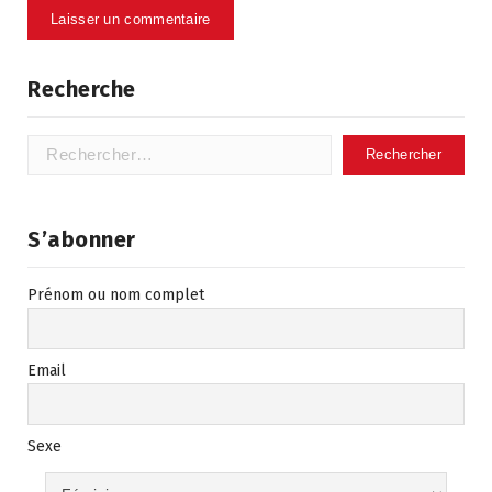
Recherche
Rechercher :
S’abonner
Prénom ou nom complet
Email
Sexe