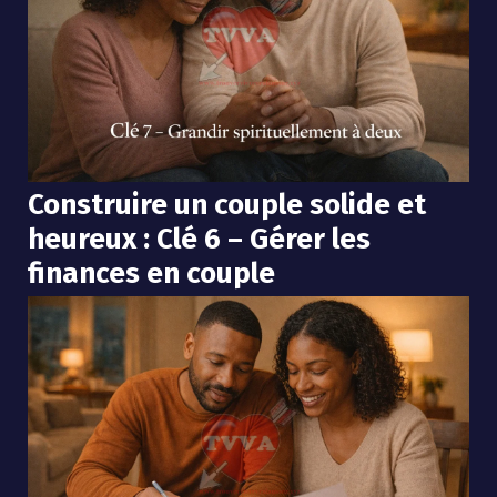
Construire un couple solide et
heureux : Clé 6 – Gérer les
finances en couple