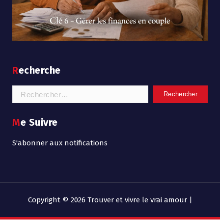
Recherche
Rechercher :
Me Suivre
S'abonner aux notifications
Copyright © 2026 Trouver et vivre le vrai amour |