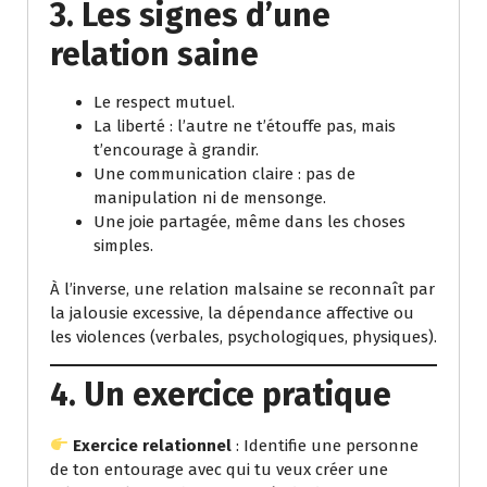
3. Les signes d’une
relation saine
Le respect mutuel.
La liberté : l’autre ne t’étouffe pas, mais
t’encourage à grandir.
Une communication claire : pas de
manipulation ni de mensonge.
Une joie partagée, même dans les choses
simples.
À l’inverse, une relation malsaine se reconnaît par
la jalousie excessive, la dépendance affective ou
les violences (verbales, psychologiques, physiques).
4. Un exercice pratique
Exercice relationnel
: Identifie une personne
de ton entourage avec qui tu veux créer une