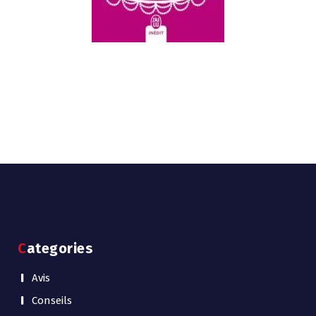
Categories
Avis
Conseils