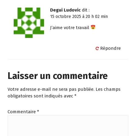
Degui Ludovic
dit :
15 octobre 2025 à 20 h 02 min
J’aime votre travail
Répondre
Laisser un commentaire
Votre adresse e-mail ne sera pas publiée.
Les champs
obligatoires sont indiqués avec
*
Commentaire
*