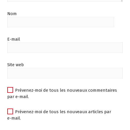
Nom
E-mail
Site web
Prévenez-moi de tous les nouveaux commentaires
par e-mail.
Prévenez-moi de tous les nouveaux articles par
e-mail.