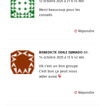
12 octobre 2025 à 21 h 14 min
Merci beaucoup pour les
conseils
Répondre
BENEDICTE ODILE DJIMADO
dit :
14 octobre 2025 à 13 h 42 min
OK c’est un bon groupe
C’est bon ça peut nous
aider aussi
Répondre