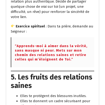
relation plus authentique. Décide de partager
quelque chose de vrai sur toi (un projet, une
difficulté, un rêve) pour renforcer la sincérité de
votre lien.
Exercice spirituel
: Dans ta prière, demande au
Seigneur :
“Apprends-moi à aimer dans la vérité,
sans masque ni peur. Mets sur mon
chemin des relations saines et retire
celles qui m’éloignent de Toi.”
5. Les fruits des relations
saines
Elles te protègent des blessures inutiles.
Elles te donnent un cadre sécurisant pour