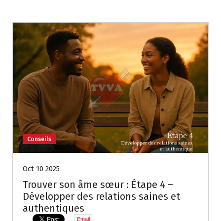
Conseils
Oct 10 2025
Trouver son âme sœur : Étape 4 –
Développer des relations saines et
authentiques
Email