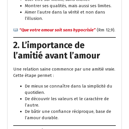
Montrer ses qualités, mais aussi ses limites.
Aimer l’autre dans la vérité et non dans
l’illusion.
“Que votre amour soit sans hypocrisie”
(Rm 12,9).
2. L’importance de
l’amitié avant l’amour
Une relation saine commence par une amitié vraie.
Cette étape permet :
De mieux se connaître dans la simplicité du
quotidien.
De découvrir les valeurs et le caractère de
l’autre.
De bâtir une confiance réciproque, base de
l’amour durable.