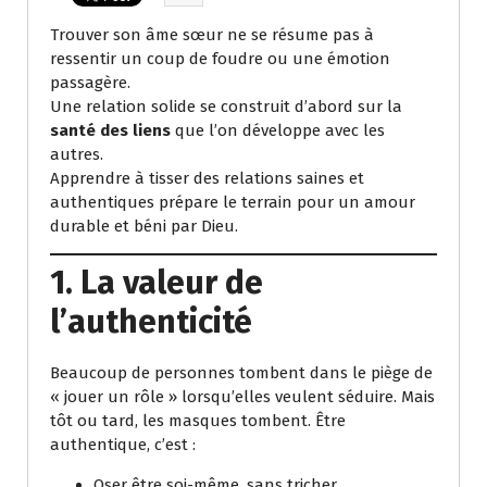
Trouver son âme sœur ne se résume pas à
ressentir un coup de foudre ou une émotion
passagère.
Une relation solide se construit d’abord sur la
santé des liens
que l’on développe avec les
autres.
Apprendre à tisser des relations saines et
authentiques prépare le terrain pour un amour
durable et béni par Dieu.
1. La valeur de
l’authenticité
Beaucoup de personnes tombent dans le piège de
« jouer un rôle » lorsqu’elles veulent séduire. Mais
tôt ou tard, les masques tombent. Être
authentique, c’est :
Oser être soi-même, sans tricher.