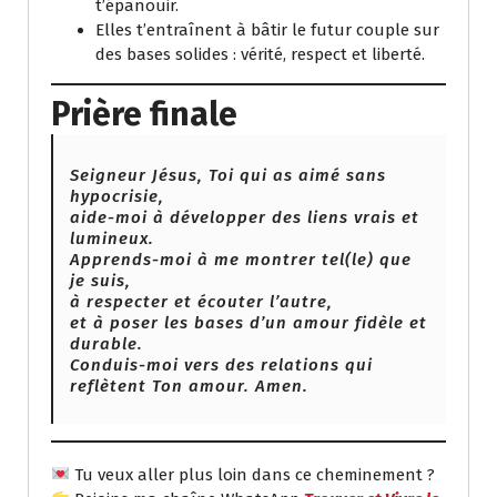
t’épanouir.
Elles t’entraînent à bâtir le futur couple sur
des bases solides : vérité, respect et liberté.
Prière finale
Seigneur Jésus, Toi qui as aimé sans
hypocrisie,
aide-moi à développer des liens vrais et
lumineux.
Apprends-moi à me montrer tel(le) que
je suis,
à respecter et écouter l’autre,
et à poser les bases d’un amour fidèle et
durable.
Conduis-moi vers des relations qui
reflètent Ton amour. Amen.
Tu veux aller plus loin dans ce cheminement ?