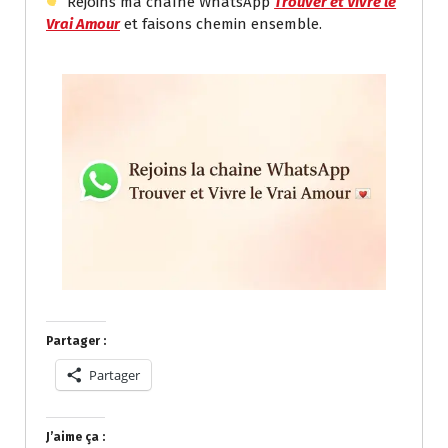
Rejoins ma chaîne WhatsApp
Trouver et Vivre le
Vrai Amour
et faisons chemin ensemble.
Partager :
Partager
J’aime ça :