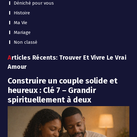
Déniché pour vous
Histoire
Ma Vie
Mariage
Non classé
Articles Récents: Trouver Et Vivre Le Vrai
Amour
Construire un couple solide et
heureux : Clé 7 – Grandir
spirituellement à deux