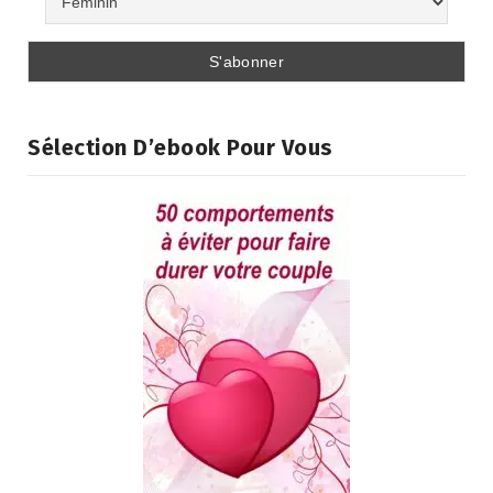
Sélection D’ebook Pour Vous