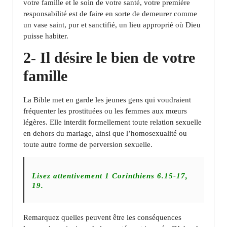
votre famille et le soin de votre santé, votre première
responsabilité est de faire en sorte de demeurer comme
un vase saint, pur et sanctifié, un lieu approprié où Dieu
puisse habiter.
2- Il désire le bien de votre
famille
La Bible met en garde les jeunes gens qui voudraient
fréquenter les prostituées ou les femmes aux mœurs
légères. Elle interdit formellement toute relation sexuelle
en dehors du mariage, ainsi que l’homosexualité ou
toute autre forme de perversion sexuelle.
Lisez attentivement 1 Corinthiens 6.15-17,
19.
Remarquez quelles peuvent être les conséquences