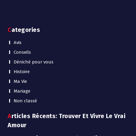
Categories
Avis
Conseils
Déniché pour vous
Histoire
Ma Vie
Mariage
Non classé
Articles Récents: Trouver Et Vivre Le Vrai
Amour