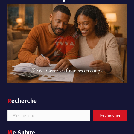
Recherche
Rechercher :
Me Suivre