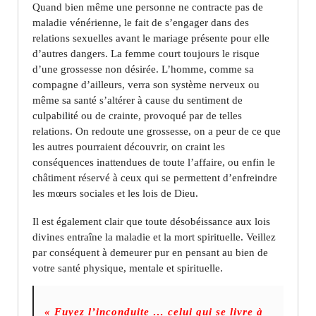
Quand bien même une personne ne contracte pas de
maladie vénérienne, le fait de s’engager dans des
relations sexuelles avant le mariage présente pour elle
d’autres dangers. La femme court toujours le risque
d’une grossesse non désirée. L’homme, comme sa
compagne d’ailleurs, verra son système nerveux ou
même sa santé s’altérer à cause du sentiment de
culpabilité ou de crainte, provoqué par de telles
relations. On redoute une grossesse, on a peur de ce que
les autres pourraient découvrir, on craint les
conséquences inattendues de toute l’affaire, ou enfin le
châtiment réservé à ceux qui se permettent d’enfreindre
les mœurs sociales et les lois de Dieu.
Il est également clair que toute désobéissance aux lois
divines entraîne la maladie et la mort spirituelle. Veillez
par conséquent à demeurer pur en pensant au bien de
votre santé physique, mentale et spirituelle.
« Fuyez l’inconduite … celui qui se livre à