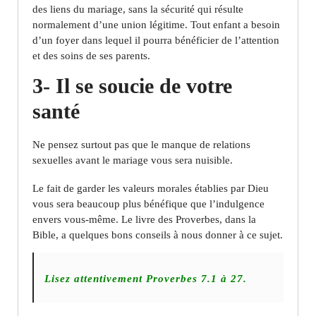
des liens du mariage, sans la sécurité qui résulte
normalement d’une union légitime. Tout enfant a besoin
d’un foyer dans lequel il pourra bénéficier de l’attention
et des soins de ses parents.
3- Il se soucie de votre
santé
Ne pensez surtout pas que le manque de relations
sexuelles avant le mariage vous sera nuisible.
Le fait de garder les valeurs morales établies par Dieu
vous sera beaucoup plus bénéfique que l’indulgence
envers vous-même. Le livre des Proverbes, dans la
Bible, a quelques bons conseils à nous donner à ce sujet.
Lisez attentivement Proverbes 7.1 à 27.