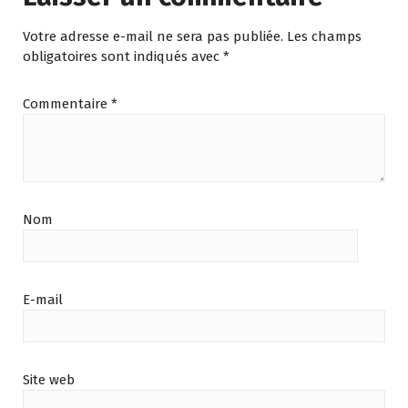
Votre adresse e-mail ne sera pas publiée.
Les champs
obligatoires sont indiqués avec
*
Commentaire
*
Nom
E-mail
Site web