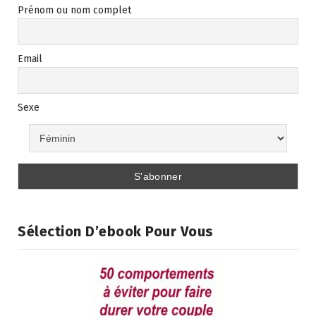
Prénom ou nom complet
Email
Sexe
Sélection D’ebook Pour Vous