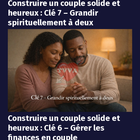
Construire un couple solide et
heureux : Clé 7 – Grandir
spirituellement à deux
Construire un couple solide et
heureux : Clé 6 – Gérer les
finances en couple