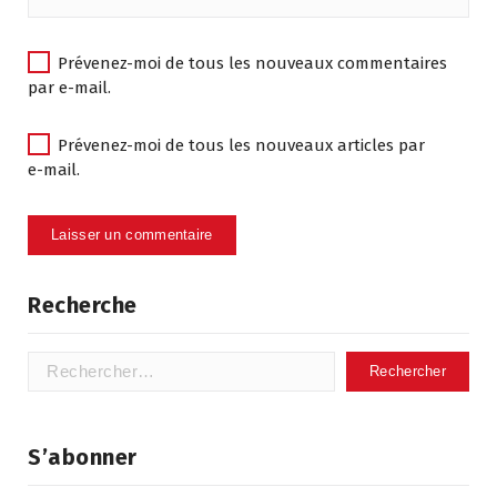
Prévenez-moi de tous les nouveaux commentaires
par e-mail.
Prévenez-moi de tous les nouveaux articles par
e-mail.
Recherche
Rechercher :
S’abonner