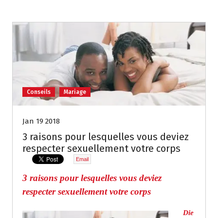
Conseils
Mariage
Jan 19 2018
3 raisons pour lesquelles vous deviez
respecter sexuellement votre corps
Email
3 raisons pour lesquelles vous deviez
respecter sexuellement votre corps
Die