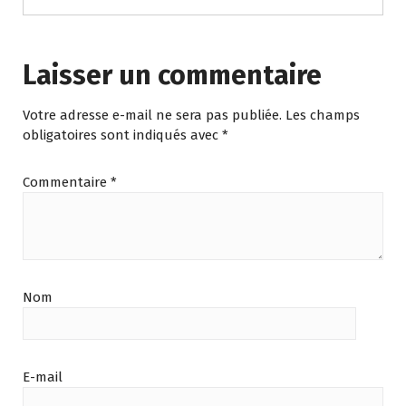
Laisser un commentaire
Votre adresse e-mail ne sera pas publiée.
Les champs
obligatoires sont indiqués avec
*
Commentaire
*
Nom
E-mail