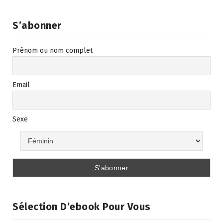
S’abonner
Prénom ou nom complet
Email
Sexe
Sélection D’ebook Pour Vous