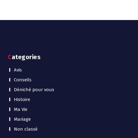
Categories
Avis
Conseils
Déniché pour vous
Histoire
Ma Vie
Mariage
Non classé