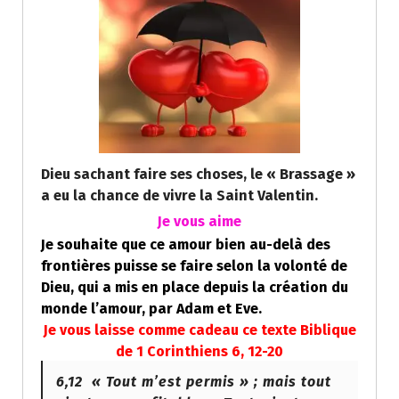
Dieu sachant faire ses choses, le « Brassage »
a eu la chance de vivre la Saint Valentin.
Je vous aime
Je souhaite que ce amour bien au-delà des
frontières puisse se faire selon la volonté de
Dieu, qui a mis en place depuis la création du
monde l’amour, par Adam et Eve.
Je vous laisse comme cadeau ce texte Biblique
de
1 Corinthiens 6, 12-20
6,12
« Tout m’est permis » ; mais tout