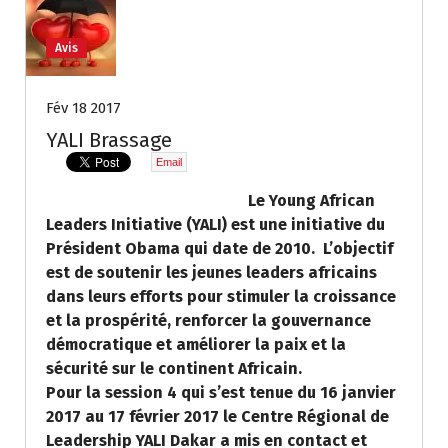
Avis
Fév 18 2017
YALI Brassage
Email
Le Young African
Leaders Initiative (YALI) est une initiative du
Président Obama qui date de 2010. L’objectif
est de soutenir les jeunes leaders africains
dans leurs efforts pour stimuler la croissance
et la prospérité, renforcer la gouvernance
démocratique et améliorer la paix et la
sécurité sur le continent Africain.
Pour la session 4 qui s’est tenue du 16 janvier
2017 au 17 février 2017 le Centre Régional de
Leadership YALI Dakar a mis en contact et