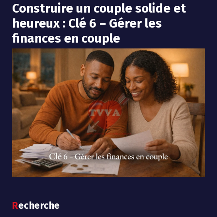
Construire un couple solide et
heureux : Clé 6 – Gérer les
finances en couple
Recherche