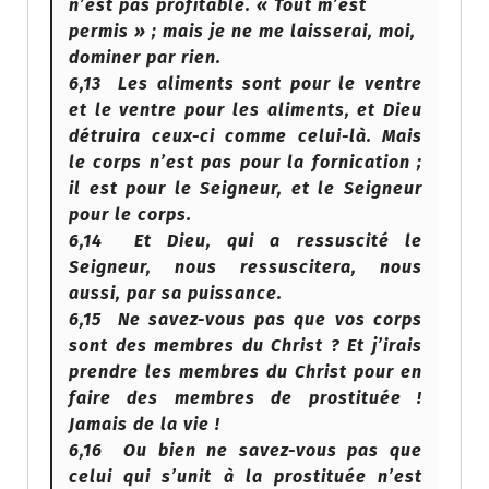
n’est pas profitable. « Tout m’est
permis » ; mais je ne me laisserai, moi,
dominer par rien.
6,13 Les aliments sont pour le ventre
et le ventre pour les aliments, et Dieu
détruira ceux-ci comme celui-là. Mais
le corps n’est pas pour la fornication ;
il est pour le Seigneur, et le Seigneur
pour le corps.
6,14 Et Dieu, qui a ressuscité le
Seigneur, nous ressuscitera, nous
aussi, par sa puissance.
6,15 Ne savez-vous pas que vos corps
sont des membres du Christ ? Et j’irais
prendre les membres du Christ pour en
faire des membres de prostituée !
Jamais de la vie !
6,16 Ou bien ne savez-vous pas que
celui qui s’unit à la prostituée n’est