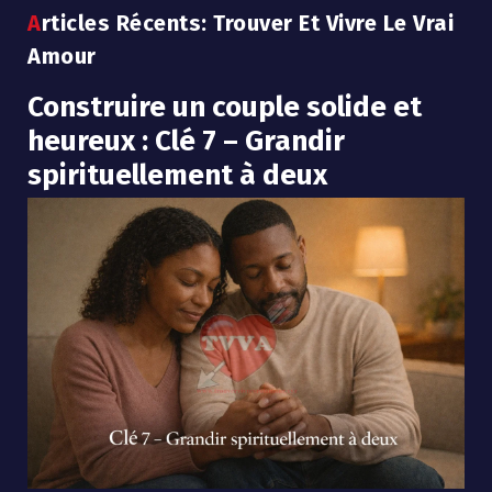
Articles Récents: Trouver Et Vivre Le Vrai
Amour
Construire un couple solide et
heureux : Clé 7 – Grandir
spirituellement à deux